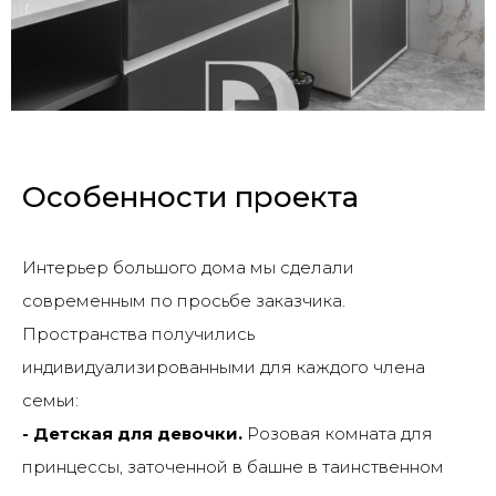
Особенности проекта
Интерьер большого дома мы сделали
современным по просьбе заказчика.
Пространства получились
индивидуализированными для каждого члена
семьи:
- Детская для девочки.
Розовая комната для
принцессы, заточенной в башне в таинственном