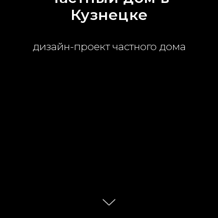
Кузнецке
дизайн-проект частного дома