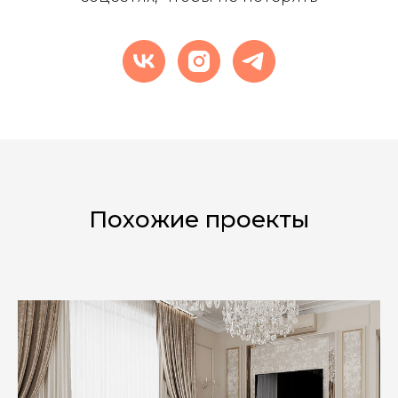
Похожие проекты