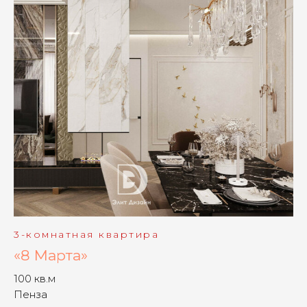
3-комнатная квартира
«8 Марта»
100 кв.м
Пенза