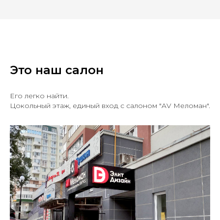
Это наш салон
Его легко найти.
Цокольный этаж, единый вход с салоном "AV Меломан".