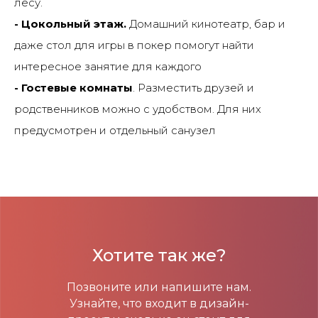
лесу.
- Цокольный этаж.
Домашний кинотеатр, бар и
даже стол для игры в покер помогут найти
интересное занятие для каждого
- Гостевые комнаты
. Разместить друзей и
родственников можно с удобством. Для них
предусмотрен и отдельный санузел
Хотите так же?
Позвоните или напишите нам.
Узнайте, что входит в дизайн-