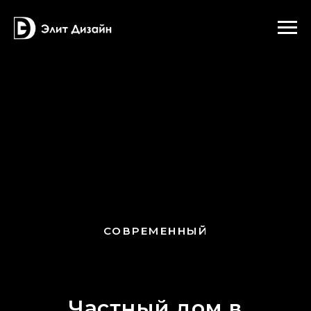
СОВРЕМЕННЫЙ
Частный дом в